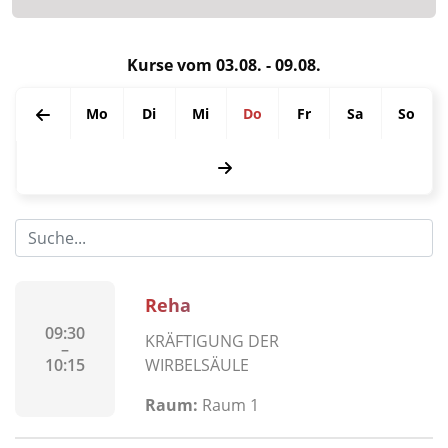
Kurse vom 03.08. - 09.08.
Mo
Di
Mi
Do
Fr
Sa
So
Reha
09:30
KRÄFTIGUNG DER
–
10:15
WIRBELSÄULE
Raum:
Raum 1