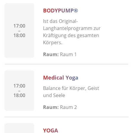
BODYPUMP®
Ist das Original-
17:00
Langhantelprogramm zur
–
18:00
Kräftigung des gesamten
Körpers.
Raum:
Raum 1
Medical Yoga
17:00
Balance für Körper, Geist
–
18:00
und Seele
Raum:
Raum 2
YOGA